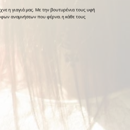
νε η γιαγιά μας. Με την βουτυρένια τους υφή
μορφων αναμνήσεων που φέρνει η κάθε τους