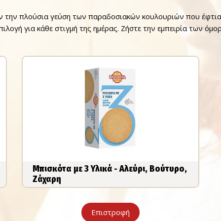
ν την πλούσια γεύση των παραδοσιακών κουλουριών που έφτιαχ
επιλογή για κάθε στιγμή της ημέρας. Ζήστε την εμπειρία των ό
Μπισκότα με 3 Υλικά - Αλεύρι, Βούτυρο,
Ζάχαρη
Επιστροφή