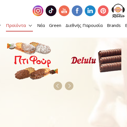
Προϊόντα
Νέα
Green
Διεθνής Παρουσία
Brands