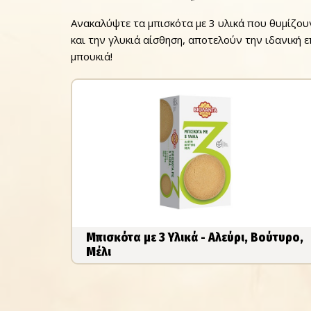
Ανακαλύψτε τα μπισκότα με 3 υλικά που θυμίζου
και την γλυκιά αίσθηση, αποτελούν την ιδανική 
μπουκιά!
Μπισκότα με 3 Υλικά - Αλεύρι, Βούτυρο,
Μέλι