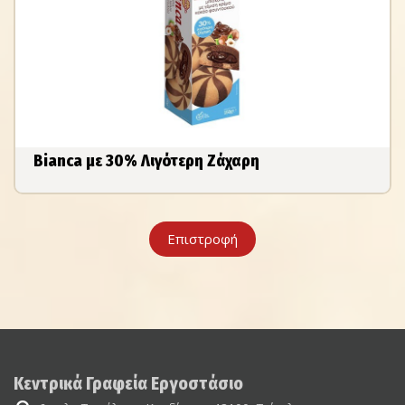
Bianca με 30% Λιγότερη Ζάχαρη
Επιστροφή
Κεντρικά Γραφεία Εργοστάσιο