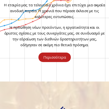
Η εταιρία μας τα τελευταία χρόνια έχει επιτύχει μια ακμαία
ανοδική πορεία. Η χρονιά που πέρασε έκλεισε με τις
καλύτερες εντυπώσεις.
Η προώθηση νέων προϊόντων, η εργατικότητα και οι
άριστες σχέσεις με τους συνεργάτες μας, σε συνδυασμό με
την εδραίωση των διεθνών δραστηριοτήτων μας,
οδήγησαν σε ακόμη πιο θετικά πρόσημα.
Περισσότερα