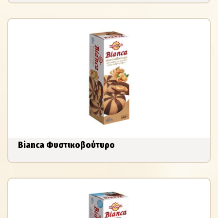
Bianca Φυστικοβούτυρο