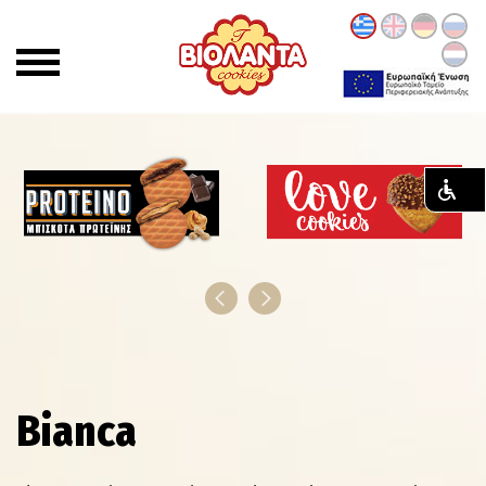
Bianca