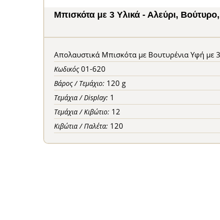
Μπισκότα με 3 Υλικά - Αλεύρι, Βούτυρο
Απολαυστικά Μπισκότα με Βουτυρένια Υφή με 3
01-620
Κωδικός
120 g
Βάρος / Τεμάχιο:
1
Τεμάχια / Display:
12
Τεμάχια / Κιβώτιο:
120
Κιβώτια / Παλέτα: