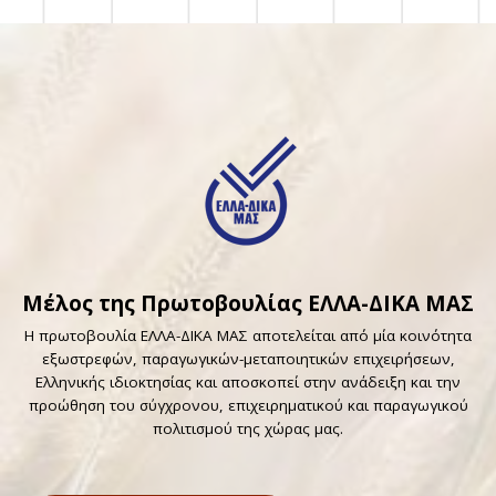
Μέλος της Πρωτοβουλίας ΕΛΛΑ-ΔΙΚΑ ΜΑΣ
Η πρωτοβουλία ΕΛΛΑ-ΔΙΚΑ ΜΑΣ αποτελείται από μία κοινότητα
εξωστρεφών, παραγωγικών-μεταποιητικών επιχειρήσεων,
Ελληνικής ιδιοκτησίας και αποσκοπεί στην ανάδειξη και την
προώθηση του σύγχρονου, επιχειρηματικού και παραγωγικού
πολιτισμού της χώρας μας.