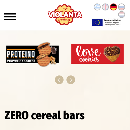
ZERO cereal bars