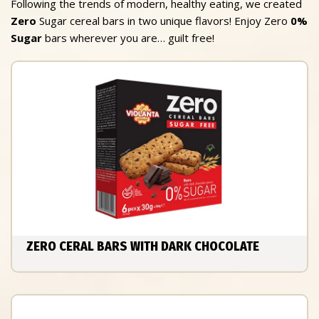
Following the trends of modern, healthy eating, we created
Zero
Sugar cereal bars in two unique flavors! Enjoy Zero
0%
Sugar
bars wherever you are… guilt free!
ZERO CERAL BARS WITH DARK CHOCOLATE