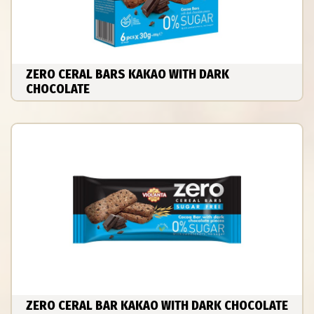
ZERO CERAL BARS KAKAO WITH DARK
CHOCOLATE
ZERO CERAL BAR KAKAO WITH DARK CHOCOLATE