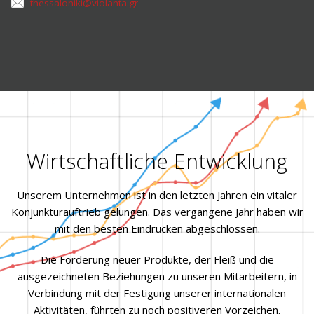
thessaloniki@violanta.gr
Wirtschaftliche Entwicklung
Unserem Unternehmen ist in den letzten Jahren ein vitaler
Konjunkturauftrieb gelungen. Das vergangene Jahr haben wir
mit den besten Eindrücken abgeschlossen.
Die Förderung neuer Produkte, der Fleiß und die
ausgezeichneten Beziehungen zu unseren Mitarbeitern, in
Verbindung mit der Festigung unserer internationalen
Aktivitäten, führten zu noch positiveren Vorzeichen.