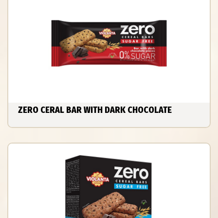
ZERO CERAL BAR WITH DARK CHOCOLATE