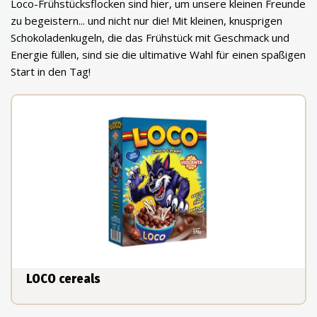
Loco-Frühstücksflocken sind hier, um unsere kleinen Freunde
zu begeistern... und nicht nur die! Mit kleinen, knusprigen
Schokoladenkugeln, die das Frühstück mit Geschmack und
Energie füllen, sind sie die ultimative Wahl für einen spaßigen
Start in den Tag!
LOCO cereals