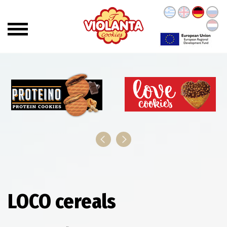
LOCO cereals