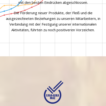
mit den besten Eindrücken abgeschlossen.
Die Förderung neuer Produkte, der Fleiß und die
ausgezeichneten Beziehungen zu unseren Mitarbeitern, in
Verbindung mit der Festigung unserer internationalen
Aktivitäten, führten zu noch positiveren Vorzeichen.