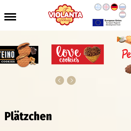
Plätzchen