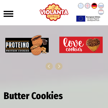
Butter Cookies