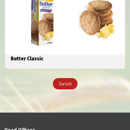
Butter Classic
Zurück