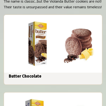
The name is classic...but the Violanda Butter cookies are not!
Their taste is unsurpassed and their value remains timeless!
Butter Chocolate