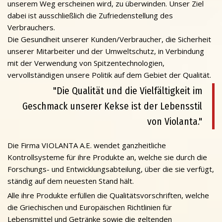
unserem Weg erscheinen wird, zu überwinden. Unser Ziel
dabei ist ausschließlich die Zufriedenstellung des
Verbrauchers.
Die Gesundheit unserer Kunden/Verbraucher, die Sicherheit
unserer Mitarbeiter und der Umweltschutz, in Verbindung
mit der Verwendung von Spitzentechnologien,
vervollständigen unsere Politik auf dem Gebiet der Qualität.
"Die Qualität und die Vielfältigkeit im
Geschmack unserer Kekse ist der Lebensstil
von Violanta."
Die Firma VIOLANTA A.E. wendet ganzheitliche
Kontrollsysteme für ihre Produkte an, welche sie durch die
Forschungs- und Entwicklungsabteilung, über die sie verfügt,
ständig auf dem neuesten Stand hält.
Alle ihre Produkte erfüllen die Qualitätsvorschriften, welche
die Griechischen und Europäischen Richtlinien für
Lebensmittel und Getränke sowie die geltenden