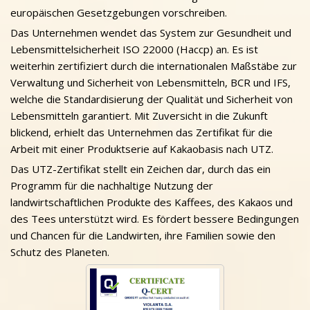
europäischen Gesetzgebungen vorschreiben.
Das Unternehmen wendet das System zur Gesundheit und
Lebensmittelsicherheit ISO 22000 (Haccp) an. Es ist
weiterhin zertifiziert durch die internationalen Maßstäbe zur
Verwaltung und Sicherheit von Lebensmitteln, BCR und IFS,
welche die Standardisierung der Qualität und Sicherheit von
Lebensmitteln garantiert. Mit Zuversicht in die Zukunft
blickend, erhielt das Unternehmen das Zertifikat für die
Arbeit mit einer Produktserie auf Kakaobasis nach UTZ.
Das UTZ-Zertifikat stellt ein Zeichen dar, durch das ein
Programm für die nachhaltige Nutzung der
landwirtschaftlichen Produkte des Kaffees, des Kakaos und
des Tees unterstützt wird. Es fördert bessere Bedingungen
und Chancen für die Landwirten, ihre Familien sowie den
Schutz des Planeten.