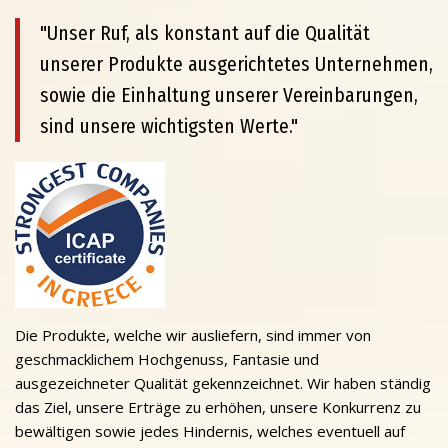
"Unser Ruf, als konstant auf die Qualität
unserer Produkte ausgerichtetes Unternehmen,
sowie die Einhaltung unserer Vereinbarungen,
sind unsere wichtigsten Werte."
Die Produkte, welche wir ausliefern, sind immer von
geschmacklichem Hochgenuss, Fantasie und
ausgezeichneter Qualität gekennzeichnet. Wir haben ständig
das Ziel, unsere Erträge zu erhöhen, unsere Konkurrenz zu
bewältigen sowie jedes Hindernis, welches eventuell auf