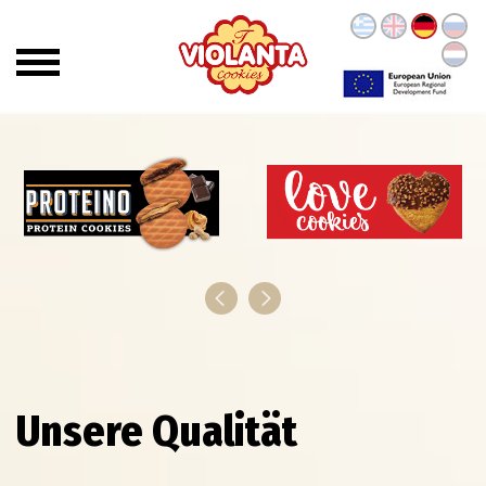
Unsere Qualität