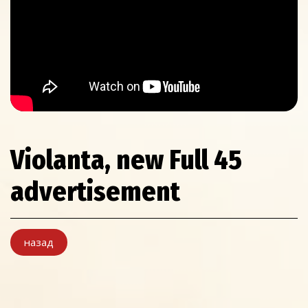
Violanta, new Full 45
advertisement
назад