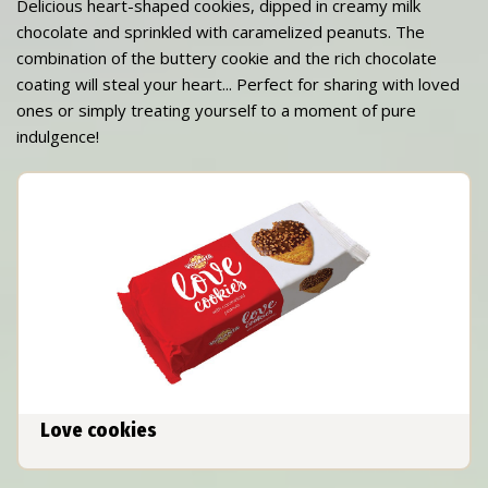
Delicious heart-shaped cookies, dipped in creamy milk
chocolate and sprinkled with caramelized peanuts. The
combination of the buttery cookie and the rich chocolate
coating will steal your heart... Perfect for sharing with loved
ones or simply treating yourself to a moment of pure
indulgence!
Love cookies