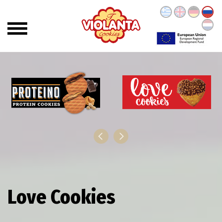
Love Cookies