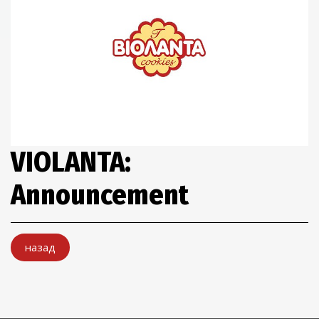
VIOLANTA:
Announcement
назад