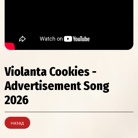
Violanta Cookies -
Advertisement Song
2026
назад