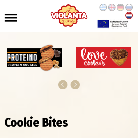
Cookie Bites