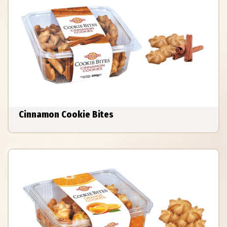
Cinnamon Cookie Bites