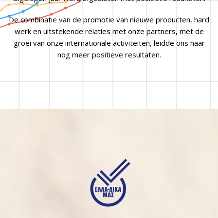
De combinatie van de promotie van nieuwe producten, hard
werk en uitstekende relaties met onze partners, met de
groei van onze internationale activiteiten, leidde ons naar
nog meer positieve resultaten.