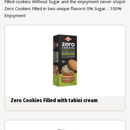
Filled cookies Without Sugar and the enjoyment never stops!
Zero Cookies Filled in two unique flavors! 0% Sugar… 100%
Enjoyment
Zero Cookies Filled with tahini cream