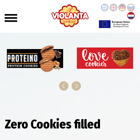
Zero Cookies filled