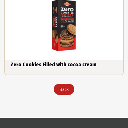
Zero Cookies Filled with cocoa cream
Back