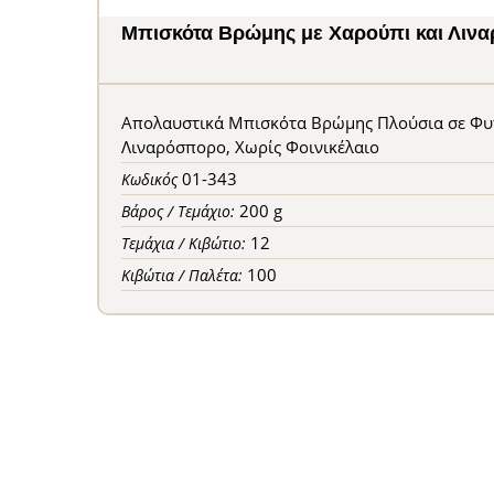
Μπισκότα Βρώμης με Χαρούπι και Λιν
Απολαυστικά Μπισκότα Βρώμης Πλούσια σε Φυτι
Λιναρόσπορο, Χωρίς Φοινικέλαιο
01-343
Κωδικός
200 g
Βάρος / Τεμάχιο:
12
Τεμάχια / Κιβώτιο:
100
Κιβώτια / Παλέτα: