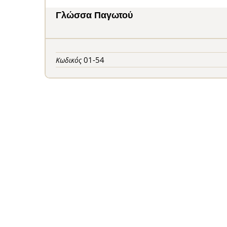
Γλώσσα Παγωτού
01-54
Κωδικός