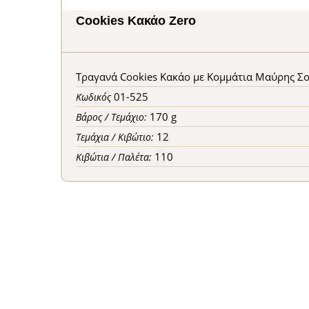
Cookies Κακάο Zero
Τραγανά Cookies Κακάο με Κομμάτια Μαύρης Σ
01-525
Κωδικός
170 g
Βάρος / Τεμάχιο:
12
Τεμάχια / Κιβώτιο:
110
Κιβώτια / Παλέτα: