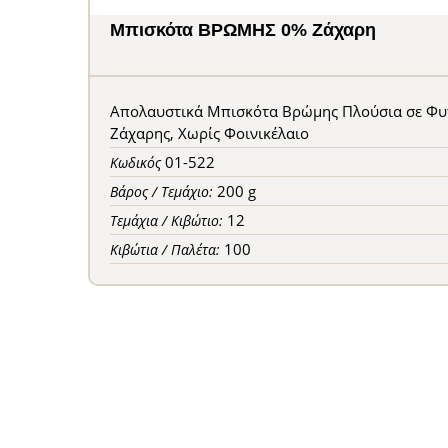
Μπισκότα ΒΡΩΜΗΣ 0% Ζάχαρη
Απολαυστικά Μπισκότα Βρώμης Πλούσια σε Φυτ
Ζάχαρης, Χωρίς Φοινικέλαιο
01-522
Κωδικός
200 g
Βάρος / Τεμάχιο:
12
Τεμάχια / Κιβώτιο:
100
Κιβώτια / Παλέτα: